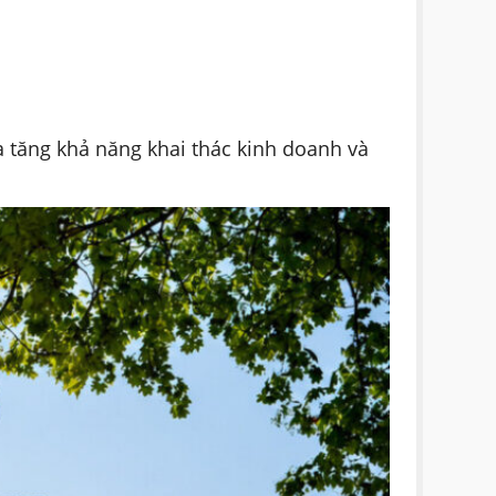
a tăng khả năng khai thác kinh doanh và