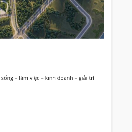
sống – làm việc – kinh doanh – giải trí