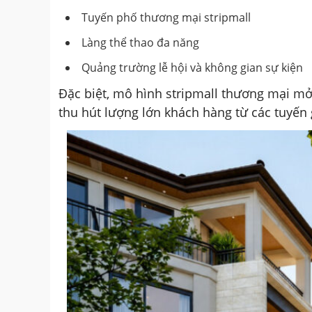
Tuyến phố thương mại stripmall
Làng thể thao đa năng
Quảng trường lễ hội và không gian sự kiện
Đặc biệt, mô hình stripmall thương mại mở
thu hút lượng lớn khách hàng từ các tuyến