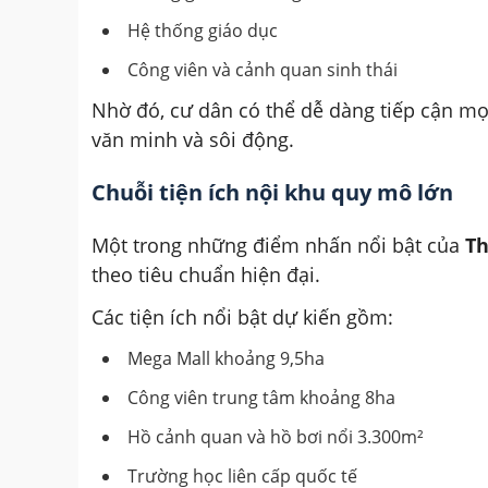
Hệ thống giáo dục
Công viên và cảnh quan sinh thái
Nhờ đó, cư dân có thể dễ dàng tiếp cận mọ
văn minh và sôi động.
Chuỗi tiện ích nội khu quy mô lớn
Một trong những điểm nhấn nổi bật của
Th
theo tiêu chuẩn hiện đại.
Các tiện ích nổi bật dự kiến gồm:
Mega Mall khoảng 9,5ha
Công viên trung tâm khoảng 8ha
Hồ cảnh quan và hồ bơi nổi 3.300m²
Trường học liên cấp quốc tế