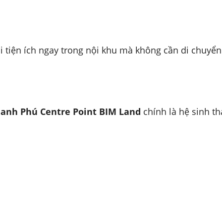
i tiện ích ngay trong nội khu mà không cần di chuyển
anh Phú Centre Point BIM Land
chính là hệ sinh t