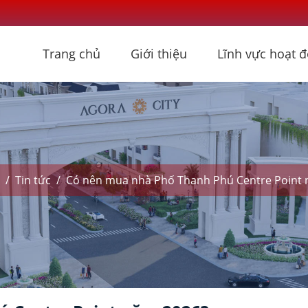
Trang chủ
Giới thiệu
Lĩnh vực hoạt 
/
Tin tức
/
Có nên mua nhà Phố Thanh Phú Centre Point