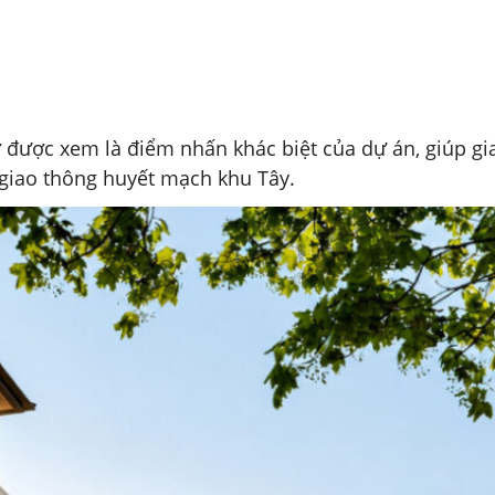
 được xem là điểm nhấn khác biệt của dự án, giúp gi
 giao thông huyết mạch khu Tây.